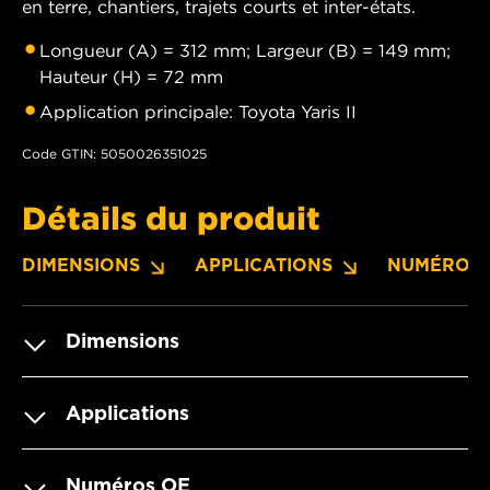
en terre, chantiers, trajets courts et inter-états.
Longueur (A) = 312 mm; Largeur (B) = 149 mm;
Hauteur (H) = 72 mm
Application principale: Toyota Yaris II
Code GTIN: 5050026351025
Détails du produit
DIMENSIONS
APPLICATIONS
NUMÉROS 
Dimensions
Applications
Numéros OE