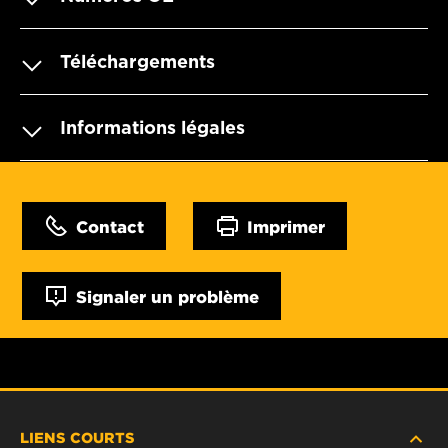
Téléchargements
Informations légales
Contact
Imprimer
Signaler un problème
LIENS COURTS