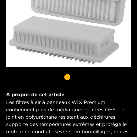
À propos de cet article
Les filtres à air à panneaux WIX Premium
contiennent plus de média que les filtres OES. Le
joint en polyuréthane résistant aux déchirures
supporte des températures extrêmes et protège le
moteur en conduite sévère : embouteillages, routes