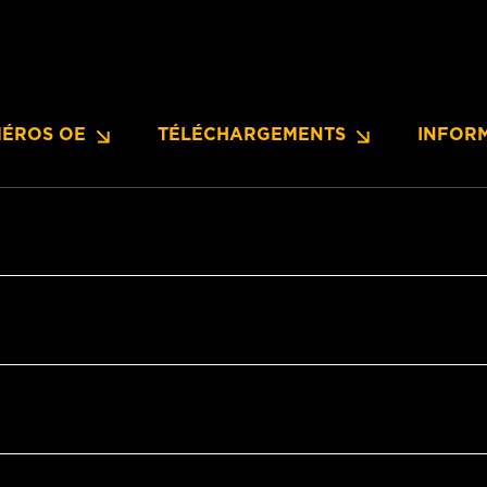
ÉROS OE
TÉLÉCHARGEMENTS
INFOR