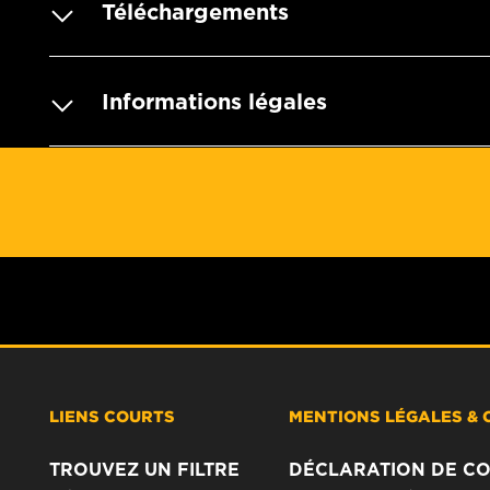
Téléchargements
Informations légales
LIENS COURTS
MENTIONS LÉGALES & 
TROUVEZ UN FILTRE
DÉCLARATION DE CO