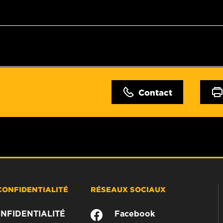
Contact
CONFIDENTIALITÉ
RÉSEAUX SOCIAUX
NFIDENTIALITÉ
Facebook