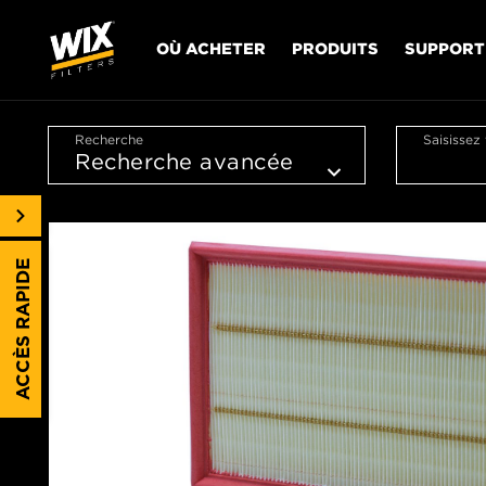
OÙ ACHETER
PRODUITS
SUPPORT
Recherche
Saisissez
ACCÈS RAPIDE