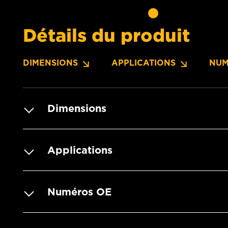
Détails du produit
DIMENSIONS
APPLICATIONS
NUM
Dimensions
Applications
Numéros OE