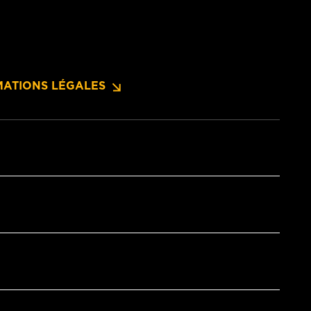
MATIONS LÉGALES