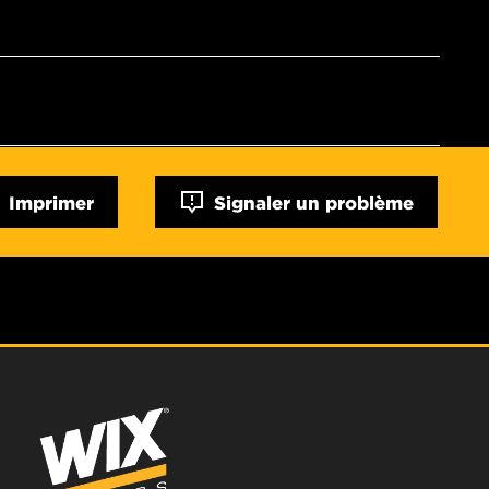
Imprimer
Signaler un problème