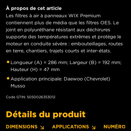
À propos de cet article
Les filtres à air à panneaux WIX Premium
contiennent plus de média que les filtres OES. Le
joint en polyuréthane résistant aux déchirures
supporte des températures extrêmes et protège le
moteur en conduite sévère : embouteillages, routes
en terre, chantiers, trajets courts et inter-états.
Longueur (A) = 286 mm; Largeur (B) = 192 mm;
Hauteur (H) = 47 mm
Application principale: Daewoo (Chevrolet)
Musso
Code GTIN: 5050026353012
Détails du produit
DIMENSIONS
APPLICATIONS
NUMÉROS 