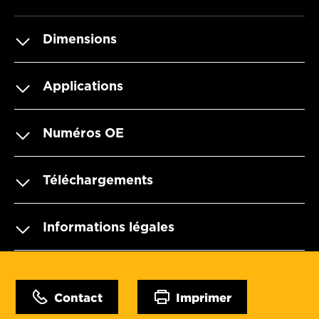
Dimensions
Applications
Numéros OE
Téléchargements
Informations légales
Contact
Imprimer