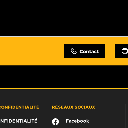
Contact
CONFIDENTIALITÉ
RÉSEAUX SOCIAUX
NFIDENTIALITÉ
Facebook