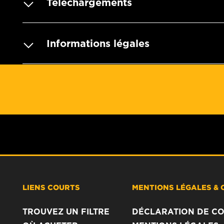
Téléchargements
Informations légales
LIENS COURTS
MENTIONS LÉGALES & 
TROUVEZ UN FILTRE
DÉCLARATION DE CO