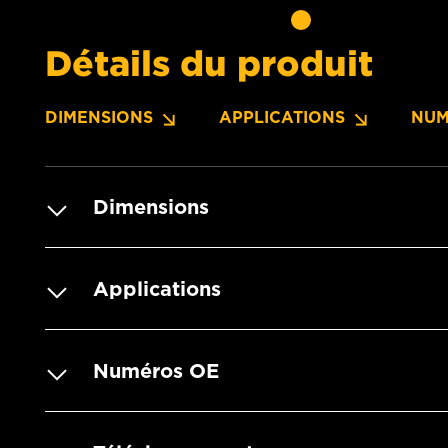
Détails du produit
DIMENSIONS
APPLICATIONS
NUM
Dimensions
Applications
Numéros OE