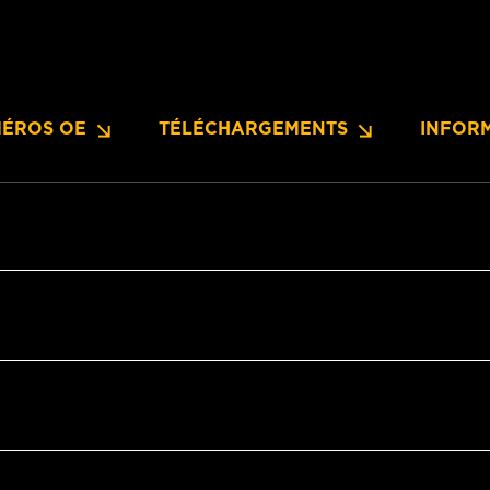
ÉROS OE
TÉLÉCHARGEMENTS
INFOR