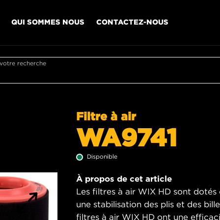
QUI SOMMES NOUS
CONTACTEZ-NOUS
 votre recherche
Filtre à air
WA9741
Disponible
À propos de cet article
Les filtres à air WIX HD sont dotés 
une stabilisation des plis et des bill
filtres à air WIX HD ont une effica