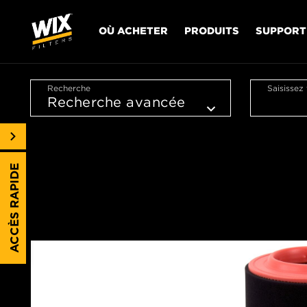
OÙ ACHETER
PRODUITS
SUPPORT
Recherche
Saisissez
ACCÈS RAPIDE