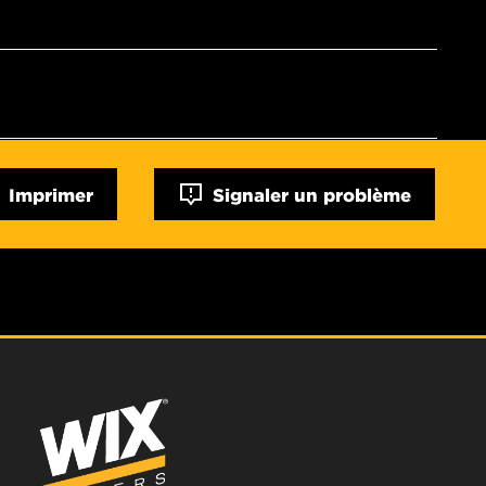
Imprimer
Signaler un problème