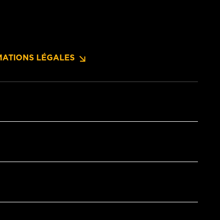
MATIONS LÉGALES