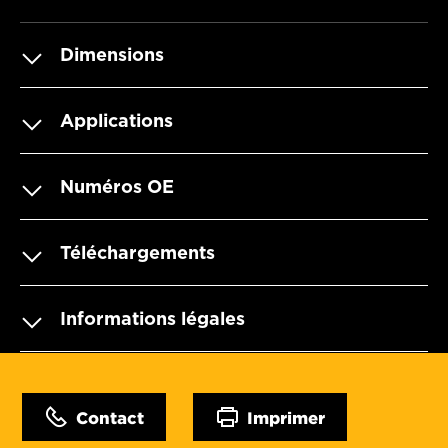
Dimensions
Applications
Numéros OE
Téléchargements
Informations légales
Contact
Imprimer