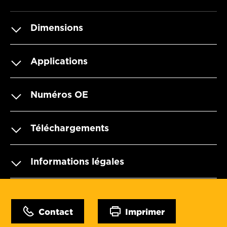
Dimensions
Applications
Numéros OE
Téléchargements
Informations légales
Contact
Imprimer