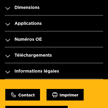
Dimensions
Applications
Numéros OE
Téléchargements
Informations légales
Contact
Imprimer