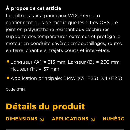
À propos de cet article
Les filtres à air à panneaux WIX Premium
contiennent plus de média que les filtres OES. Le
joint en polyuréthane résistant aux déchirures
supporte des températures extrêmes et protège le
moteur en conduite sévère : embouteillages, routes
en terre, chantiers, trajets courts et inter-états.
Longueur (A) = 313 mm; Largeur (B) = 260 mm;
Hauteur (H) = 37 mm
Application principale: BMW X3 (F25), X4 (F26)
Code GTIN:
Détails du produit
DIMENSIONS
APPLICATIONS
NUMÉROS 