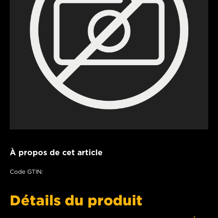
À propos de cet article
Code GTIN:
Détails du produit