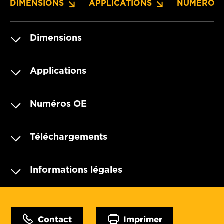
DIMENSIONS
APPLICATIONS
NUMÉROS 
Dimensions
Applications
Numéros OE
Téléchargements
Informations légales
Contact
Imprimer