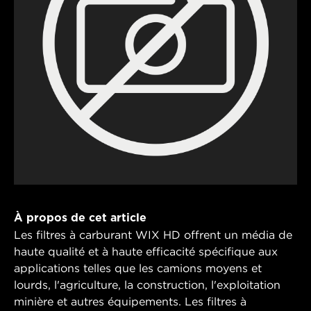
À propos de cet article
Les filtres à carburant WIX HD offrent un média de
haute qualité et à haute efficacité spécifique aux
applications telles que les camions moyens et
lourds, l'agriculture, la construction, l'exploitation
minière et autres équipements. Les filtres à