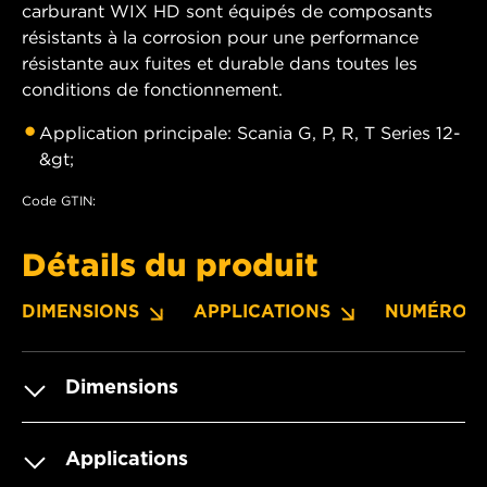
carburant WIX HD sont équipés de composants
résistants à la corrosion pour une performance
résistante aux fuites et durable dans toutes les
conditions de fonctionnement.
Application principale: Scania G, P, R, T Series 12-
&gt;
Code GTIN:
Détails du produit
DIMENSIONS
APPLICATIONS
NUMÉROS 
Dimensions
Applications