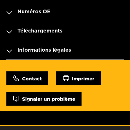
Numéros OE
Téléchargements
Informations légales
Contact
Imprimer
Signaler un problème