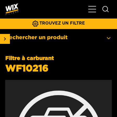
Basculer la na
TROUVEZ UN FILTRE
Rechercher un produit
Filtre à carburant
WF10216