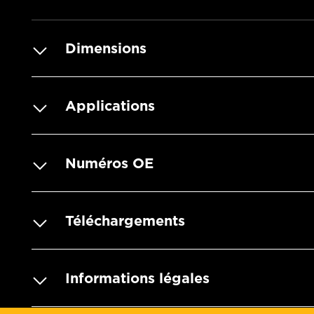
Dimensions
Applications
Numéros OE
Téléchargements
Informations légales