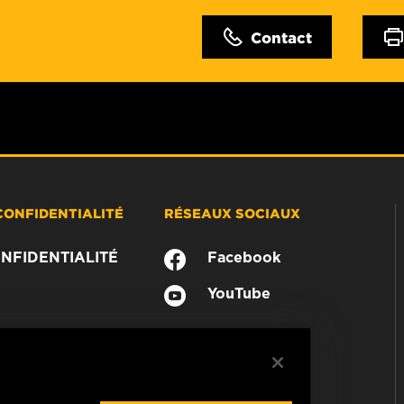
Contact
CONFIDENTIALITÉ
RÉSEAUX SOCIAUX
NFIDENTIALITÉ
Facebook
YouTube