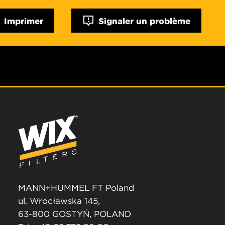
Imprimer
Signaler un problème
MANN+HUMMEL FT Poland
ul. Wrocławska 145,
63-800 GOSTYŃ, POLAND