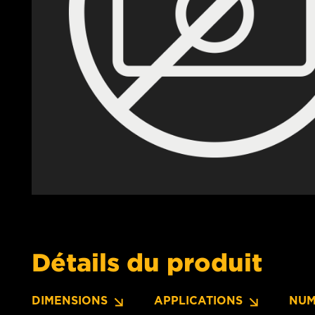
Détails du produit
DIMENSIONS
APPLICATIONS
NUM