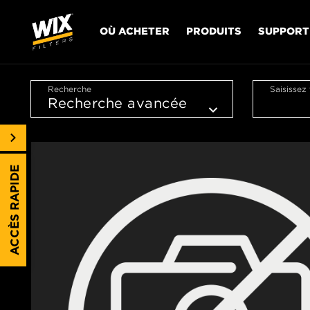
OÙ ACHETER
PRODUITS
SUPPORT
Recherche
Saisissez
ACCÈS RAPIDE