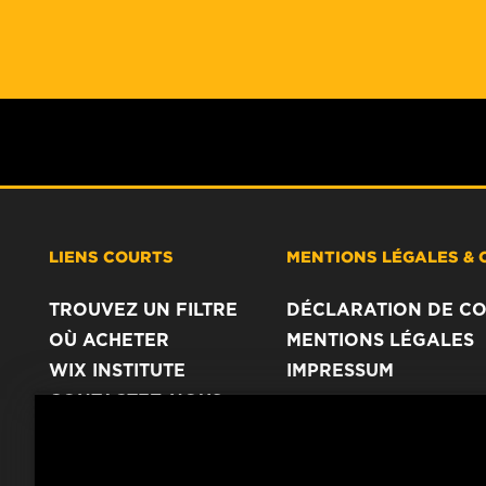
LIENS COURTS
MENTIONS LÉGALES & 
TROUVEZ UN FILTRE
DÉCLARATION DE CO
OÙ ACHETER
MENTIONS LÉGALES
WIX INSTITUTE
IMPRESSUM
CONTACTEZ-NOUS