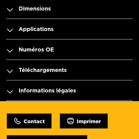
Dimensions
Applications
Numéros OE
Téléchargements
Informations légales
Contact
Imprimer