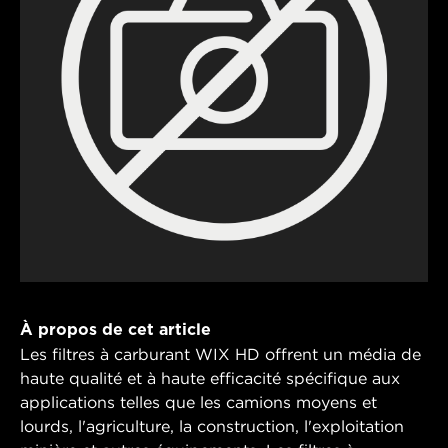
À propos de cet article
Les filtres à carburant WIX HD offrent un média de
haute qualité et à haute efficacité spécifique aux
applications telles que les camions moyens et
lourds, l'agriculture, la construction, l'exploitation