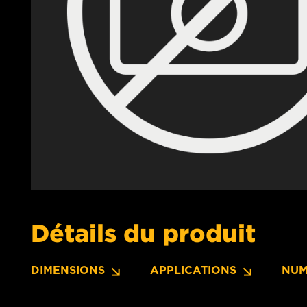
Détails du produit
DIMENSIONS
APPLICATIONS
NUM