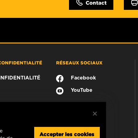
Contact
CONFIDENTIALITÉ
RÉSEAUX SOCIAUX
NFIDENTIALITÉ
Facebook
YouTube
re
Accepter les cookies