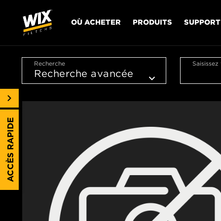
OÙ ACHETER
PRODUITS
SUPPORT
Recherche
Saisissez
ACCÈS RAPIDE