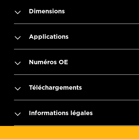
Dimensions
Applications
Numéros OE
Téléchargements
Informations légales