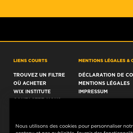
LIENS COURTS
MENTIONS LÉGALES & 
TROUVEZ UN FILTRE
DÉCLARATION DE CO
OÙ ACHETER
MENTIONS LÉGALES
WIX INSTITUTE
IMPRESSUM
CONTACTEZ-NOUS
Nous utilisons des cookies pour personnaliser not