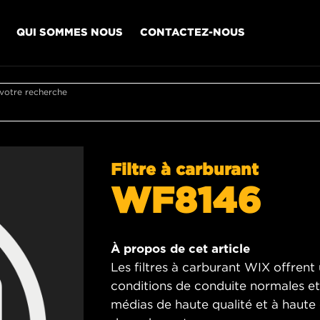
QUI SOMMES NOUS
CONTACTEZ-NOUS
 votre recherche
Filtre à carburant
WF8146
À propos de cet article
Les filtres à carburant WIX offren
conditions de conduite normales et d
médias de haute qualité et à haute e