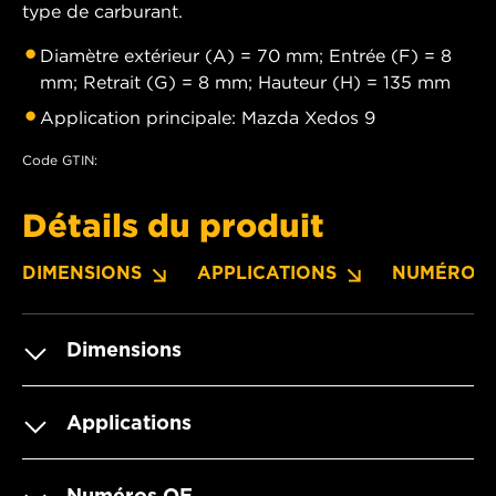
type de carburant.
Diamètre extérieur (A) = 70 mm; Entrée (F) = 8
mm; Retrait (G) = 8 mm; Hauteur (H) = 135 mm
Application principale: Mazda Xedos 9
Code GTIN:
Détails du produit
DIMENSIONS
APPLICATIONS
NUMÉROS 
Dimensions
Applications
Numéros OE