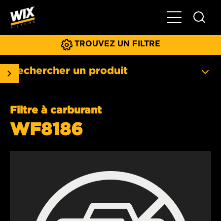
Basculer la na
TROUVEZ UN FILTRE
Rechercher un produit
Filtre à carburant
WF8186