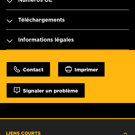
Téléchargements
Informations légales
Contact
Imprimer
Signaler un problème
LIENS COURTS