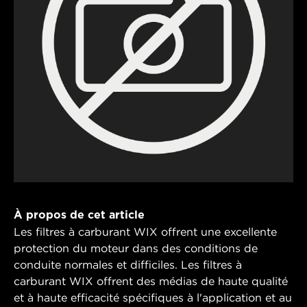
À propos de cet article
Les filtres à carburant WIX offrent une excellente
protection du moteur dans des conditions de
conduite normales et difficiles. Les filtres à
carburant WIX offrent des médias de haute qualité
et à haute efficacité spécifiques à l'application et au