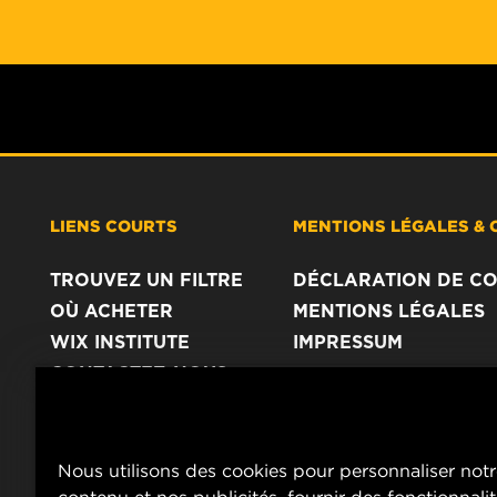
LIENS COURTS
MENTIONS LÉGALES & 
TROUVEZ UN FILTRE
DÉCLARATION DE CO
OÙ ACHETER
MENTIONS LÉGALES
WIX INSTITUTE
IMPRESSUM
CONTACTEZ-NOUS
Nous utilisons des cookies pour personnaliser not