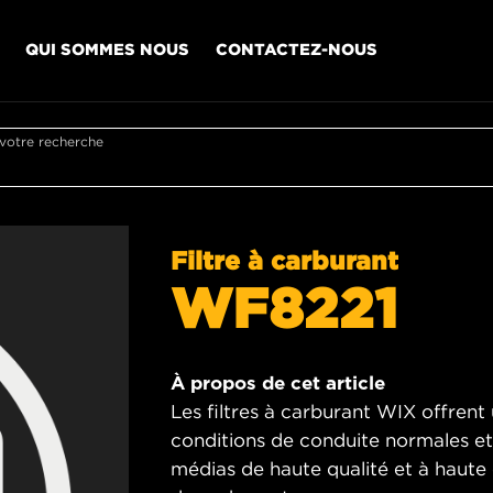
QUI SOMMES NOUS
CONTACTEZ-NOUS
 votre recherche
Filtre à carburant
WF8221
À propos de cet article
Les filtres à carburant WIX offren
conditions de conduite normales et d
médias de haute qualité et à haute e