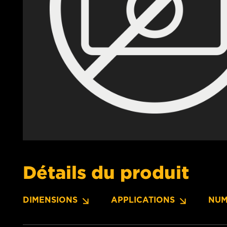
Détails du produit
DIMENSIONS
APPLICATIONS
NUM