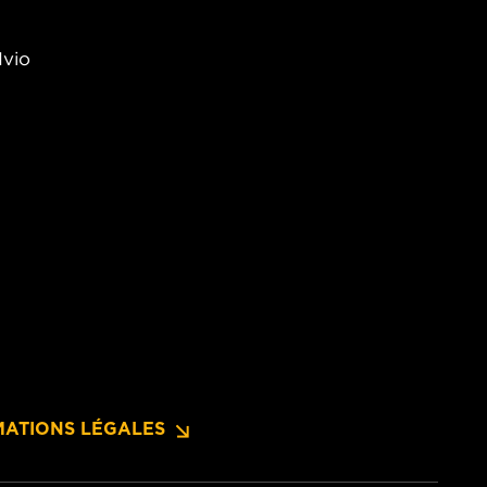
Ivio
MATIONS LÉGALES