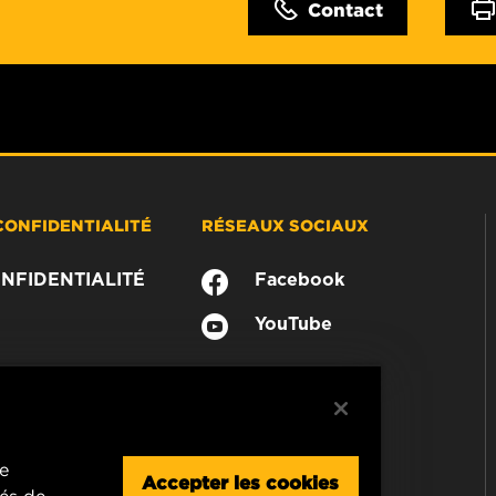
Contact
CONFIDENTIALITÉ
RÉSEAUX SOCIAUX
NFIDENTIALITÉ
Facebook
YouTube
re
Accepter les cookies