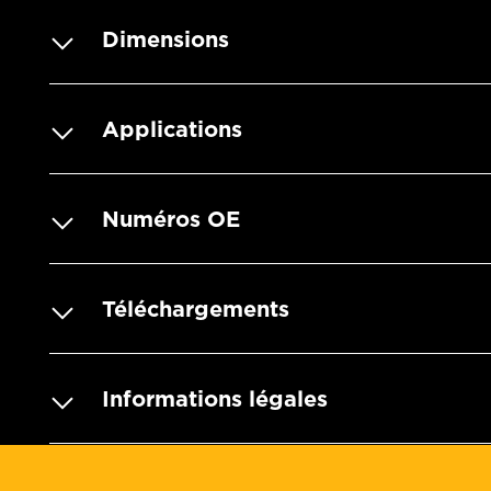
Dimensions
Applications
Numéros OE
Téléchargements
Informations légales