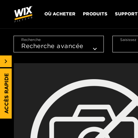
OÙ ACHETER
PRODUITS
SUPPORT
Recherche
Saisissez
ACCÈS RAPIDE