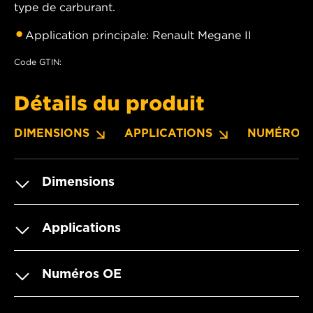
type de carburant.
Application principale: Renault Megane II
Code GTIN:
Détails du produit
DIMENSIONS
APPLICATIONS
NUMÉROS 
Dimensions
Applications
Numéros OE