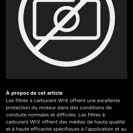
À propos de cet article
Les filtres à carburant WIX offrent une excellente
protection du moteur dans des conditions de
conduite normales et difficiles. Les filtres à
carburant WIX offrent des médias de haute qualité
et à haute efficacité spécifiques à l'application et au