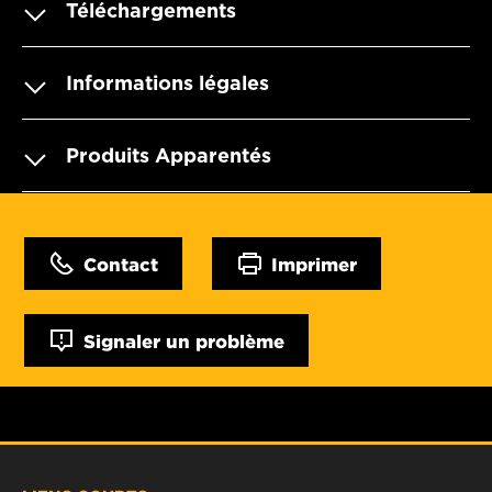
Téléchargements
Informations légales
Produits Apparentés
Contact
Imprimer
Signaler un problème