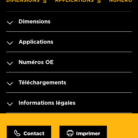
DIMENSIONS
APPLICATIONS
NUMÉROS 
Dimensions
Applications
Numéros OE
Téléchargements
Informations légales
Contact
Imprimer