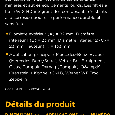
minières et autres équipements lourds. Les filtres à
huile WIX HD intègrent des composants résistants
à la corrosion pour une performance durable et
sans fuite.
Diamètre extérieur (A) = 82 mm; Diamètre
intérieur 1 (B) = 23 mm; Diamètre intérieur 2 (C) =
23 mm; Hauteur (H) = 133 mm
Application principale: Mercedes-Benz, Evobus
(Mercedes-Benz/Setra), Vetter, Bell Equipment,
Claas, Compair, Demag (Compair), O&amp;K
Orenstein + Koppel (CNH), Werner WF Trac,
Zeppelin
Code GTIN: 5050026007854
Détails du produit