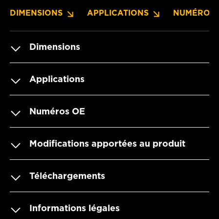
DIMENSIONS
APPLICATIONS
NUMÉROS 
Dimensions
Applications
Numéros OE
Modifications apportées au produit
Téléchargements
Informations légales