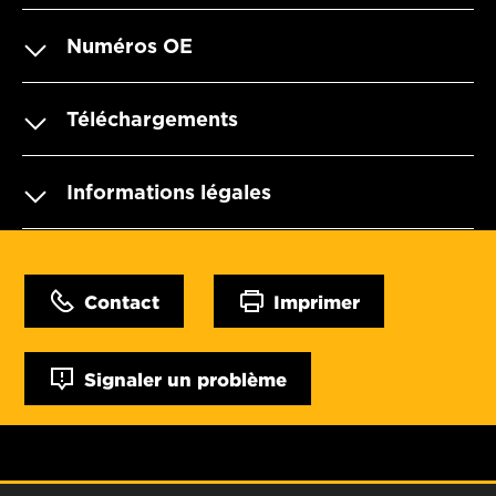
Numéros OE
Téléchargements
Informations légales
Contact
Imprimer
Signaler un problème