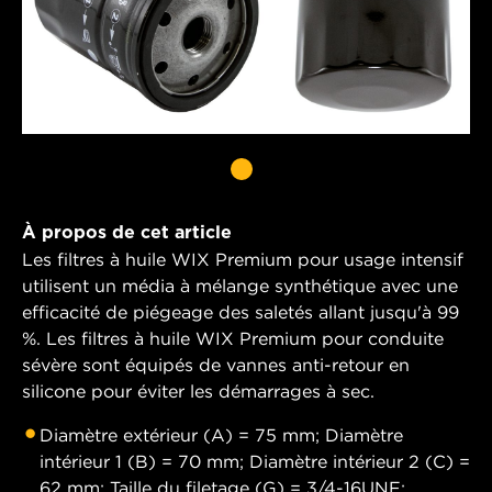
À propos de cet article
Les filtres à huile WIX Premium pour usage intensif
utilisent un média à mélange synthétique avec une
efficacité de piégeage des saletés allant jusqu'à 99
%. Les filtres à huile WIX Premium pour conduite
sévère sont équipés de vannes anti-retour en
silicone pour éviter les démarrages à sec.
Diamètre extérieur (A) = 75 mm; Diamètre
intérieur 1 (B) = 70 mm; Diamètre intérieur 2 (C) =
62 mm; Taille du filetage (G) = 3/4-16UNF;