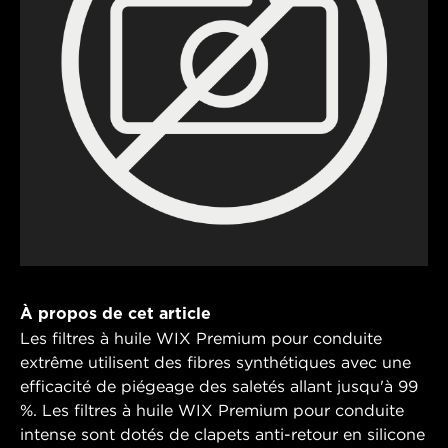
À propos de cet article
Les filtres à huile WIX Premium pour conduite
extrême utilisent des fibres synthétiques avec une
efficacité de piégeage des saletés allant jusqu'à 99
%. Les filtres à huile WIX Premium pour conduite
intense sont dotés de clapets anti-retour en silicone