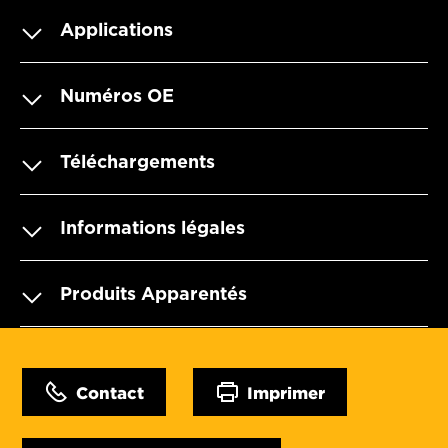
Applications
Numéros OE
Téléchargements
Informations légales
Produits Apparentés
Contact
Imprimer