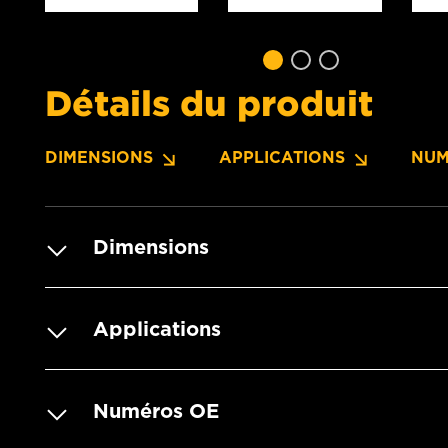
Détails du produit
DIMENSIONS
APPLICATIONS
NUM
Dimensions
Applications
Numéros OE