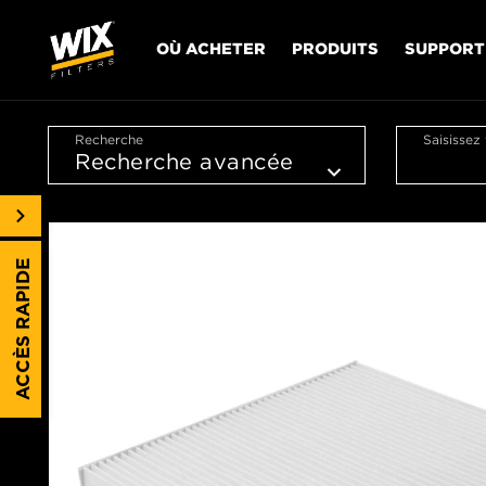
OÙ ACHETER
PRODUITS
SUPPORT
Recherche
Saisissez
ACCÈS RAPIDE