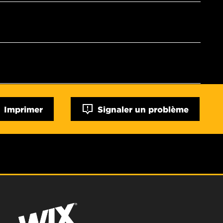
Imprimer
Signaler un problème