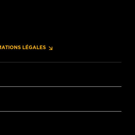
MATIONS LÉGALES