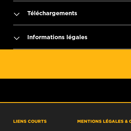
Téléchargements
Informations légales
LIENS COURTS
MENTIONS LÉGALES & 