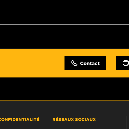
Contact
CONFIDENTIALITÉ
RÉSEAUX SOCIAUX