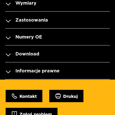
Wymiary
Zastosowania
Numery OE
Download
Informacje prawne
Kontakt
Drukuj
Zgłoś problem