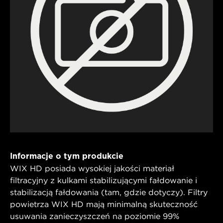
Informacje o tym produkcie
WIX HD posiada wysokiej jakości materiał
filtracyjny z kulkami stabilizującymi fałdowanie i
stabilizacją fałdowania (tam, gdzie dotyczy). Filtry
powietrza WIX HD mają minimalną skuteczność
usuwania zanieczyszczeń na poziomie 99%