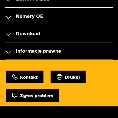
Numery OE
Download
Informacje prawne
Kontakt
Drukuj
Zgłoś problem