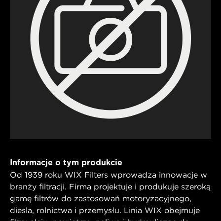
Informacje o tym produkcie
Od 1939 roku WIX Filters wprowadza innowacje w
branży filtracji. Firma projektuje i produkuje szeroką
gamę filtrów do zastosowań motoryzacyjnego,
diesla, rolnictwa i przemysłu. Linia WIX obejmuje