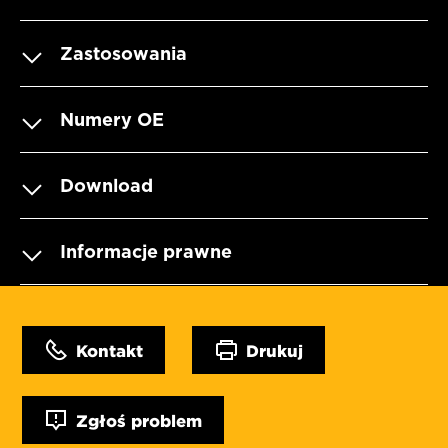
Zastosowania
Numery OE
Download
Informacje prawne
Kontakt
Drukuj
Zgłoś problem