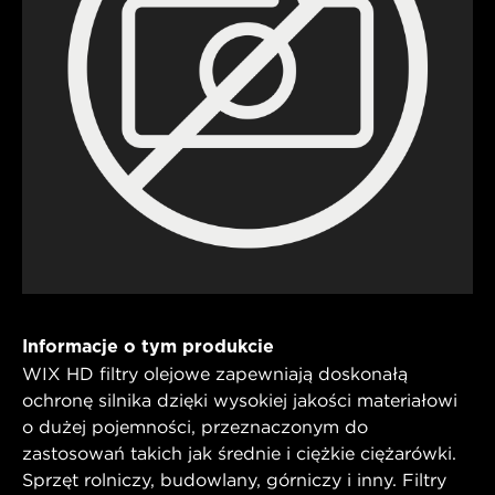
Informacje o tym produkcie
WIX HD filtry olejowe zapewniają doskonałą
ochronę silnika dzięki wysokiej jakości materiałowi
o dużej pojemności, przeznaczonym do
zastosowań takich jak średnie i ciężkie ciężarówki.
Sprzęt rolniczy, budowlany, górniczy i inny. Filtry