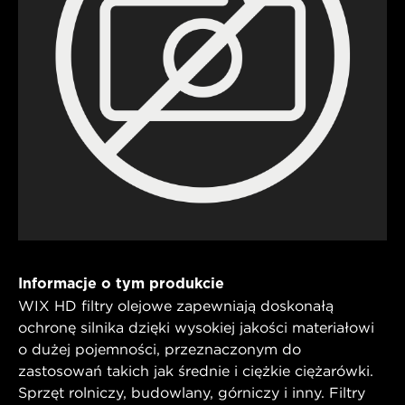
Informacje o tym produkcie
WIX HD filtry olejowe zapewniają doskonałą
ochronę silnika dzięki wysokiej jakości materiałowi
o dużej pojemności, przeznaczonym do
zastosowań takich jak średnie i ciężkie ciężarówki.
Sprzęt rolniczy, budowlany, górniczy i inny. Filtry