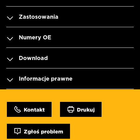
Zastosowania
Numery OE
Download
Informacje prawne
Kontakt
Drukuj
Zgłoś problem