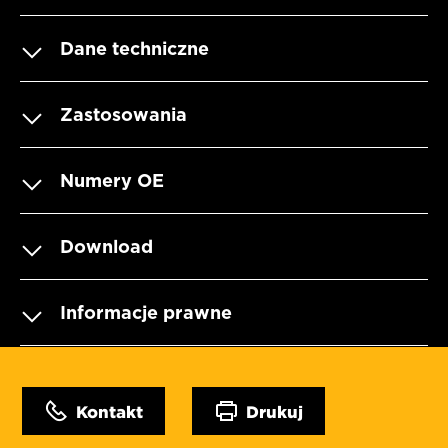
Dane techniczne
Zastosowania
Numery OE
Download
Informacje prawne
Kontakt
Drukuj