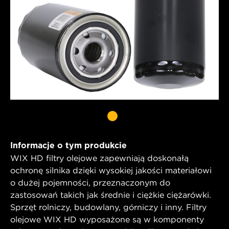
Informacje o tym produkcie
WIX HD filtry olejowe zapewniają doskonałą
ochronę silnika dzięki wysokiej jakości materiałowi
o dużej pojemności, przeznaczonym do
zastosowań takich jak średnie i ciężkie ciężarówki.
Sprzęt rolniczy, budowlany, górniczy i inny. Filtry
olejowe WIX HD wyposażone są w komponenty