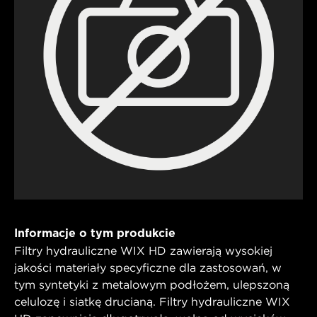
Informacje o tym produkcie
Filtry hydrauliczne WIX HD zawierają wysokiej
jakości materiały specyficzne dla zastosowań, w
tym syntetyki z metalowym podłożem, ulepszoną
celulozę i siatkę drucianą. Filtry hydrauliczne WIX