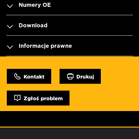
Numery OE
Download
Informacje prawne
Kontakt
Drukuj
Zgłoś problem