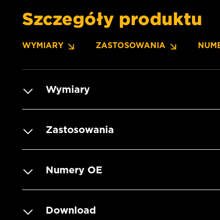
Szczegóły produktu
WYMIARY
ZASTOSOWANIA
NUM
Wymiary
Zastosowania
Numery OE
Download