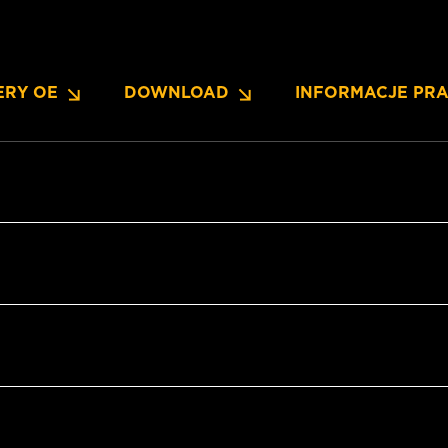
ERY OE
DOWNLOAD
INFORMACJE PR