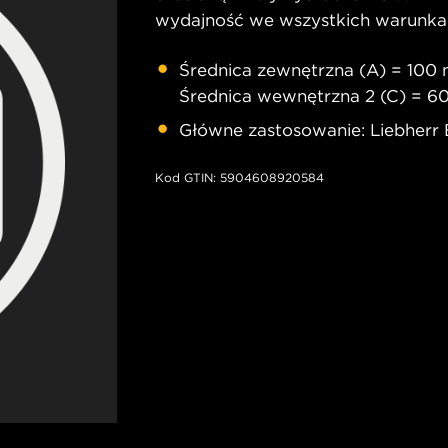
wydajność we wszystkich warunka
Średnica zewnętrzna (A) = 100
Średnica wewnętrzna 2 (C) = 
Główne zastosowanie: Liebherr
Kod GTIN: 5904608920584