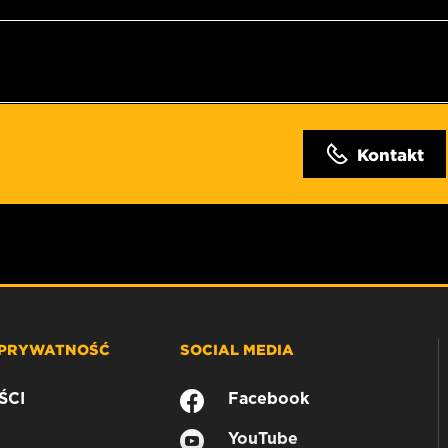
Kontakt
 PRYWATNOŚĆ
SOCIAL MEDIA
ŚCI
Facebook
YouTube