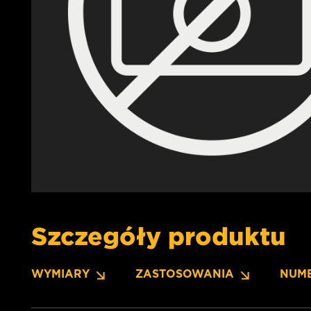
Szczegóły produktu
WYMIARY
ZASTOSOWANIA
NUM