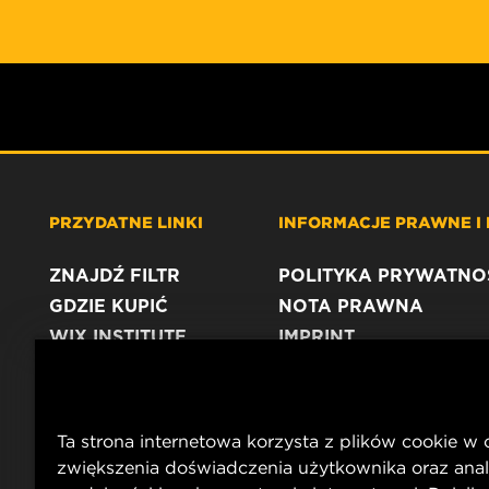
PRZYDATNE LINKI
INFORMACJE PRAWNE I
ZNAJDŹ FILTR
POLITYKA PRYWATNO
GDZIE KUPIĆ
NOTA PRAWNA
WIX INSTITUTE
IMPRINT
KONTAKT
Ta strona internetowa korzysta z plików cookie w 
zwiększenia doświadczenia użytkownika oraz anal