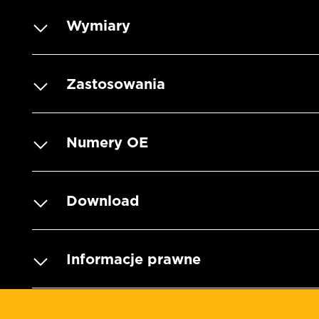
Wymiary
Zastosowania
Numery OE
Download
Informacje prawne