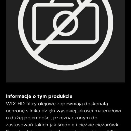
Informacje o tym produkcie
WIX HD filtry olejowe zapewniają doskonałą
ochronę silnika dzięki wysokiej jakości materiałowi
o dużej pojemności, przeznaczonym do
zastosowań takich jak średnie i ciężkie ciężarówki.