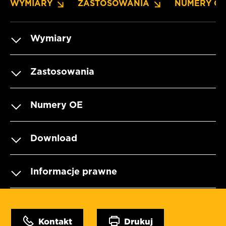
WYMIARY
ZASTOSOWANIA
NUMERY O
Wymiary
Zastosowania
Numery OE
Download
Informacje prawne
Kontakt
Drukuj