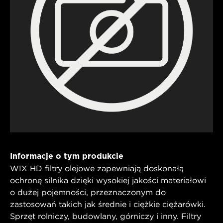
Informacje o tym produkcie
WIX HD filtry olejowe zapewniają doskonałą
ochronę silnika dzięki wysokiej jakości materiałowi
o dużej pojemności, przeznaczonym do
zastosowań takich jak średnie i ciężkie ciężarówki.
Sprzęt rolniczy, budowlany, górniczy i inny. Filtry