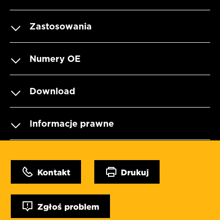
Zastosowania
Numery OE
Download
Informacje prawne
Kontakt
Drukuj
Zgłoś problem