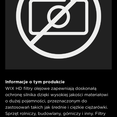
Informacje o tym produkcie
WIX HD filtry olejowe zapewniają doskonałą
ochronę silnika dzięki wysokiej jakości materiałowi
o dużej pojemności, przeznaczonym do
zastosowań takich jak średnie i ciężkie ciężarówki.
Sprzęt rolniczy, budowlany, górniczy i inny. Filtry