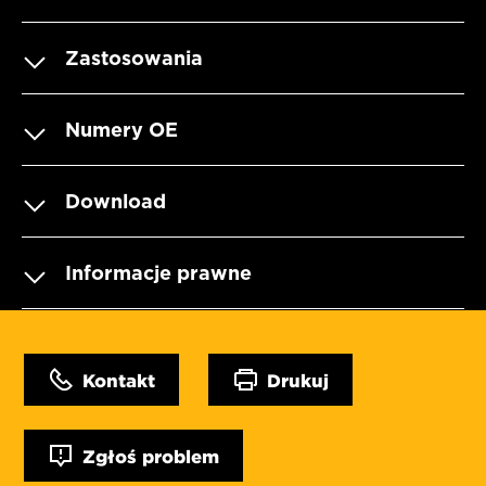
Zastosowania
Numery OE
Download
Informacje prawne
Kontakt
Drukuj
Zgłoś problem