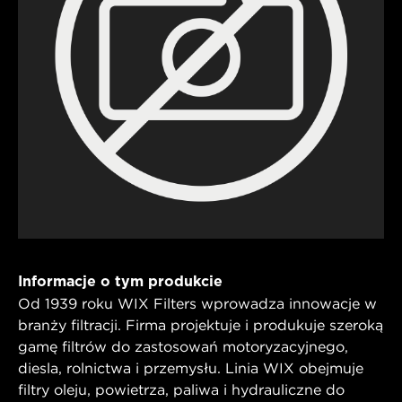
Informacje o tym produkcie
Od 1939 roku WIX Filters wprowadza innowacje w
branży filtracji. Firma projektuje i produkuje szeroką
gamę filtrów do zastosowań motoryzacyjnego,
diesla, rolnictwa i przemysłu. Linia WIX obejmuje
filtry oleju, powietrza, paliwa i hydrauliczne do