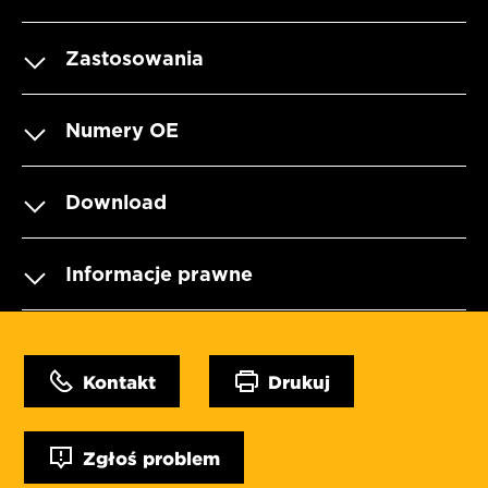
Zastosowania
Numery OE
Download
Informacje prawne
Kontakt
Drukuj
Zgłoś problem