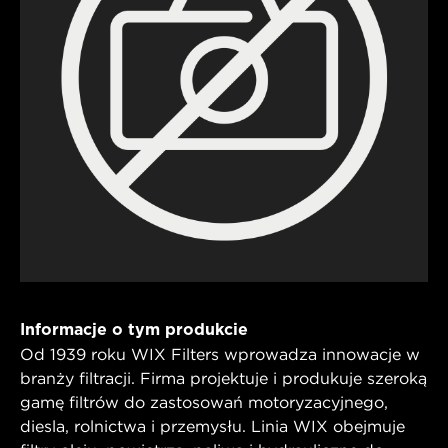
Informacje o tym produkcie
Od 1939 roku WIX Filters wprowadza innowacje w
branży filtracji. Firma projektuje i produkuje szeroką
gamę filtrów do zastosowań motoryzacyjnego,
diesla, rolnictwa i przemysłu. Linia WIX obejmuje