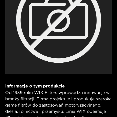
Informacje o tym produkcie
Od 1939 roku WIX Filters wprowadza innowacje w
branży filtracji. Firma projektuje i produkuje szeroką
gamę filtrów do zastosowań motoryzacyjnego,
diesla, rolnictwa i przemysłu. Linia WIX obejmuje