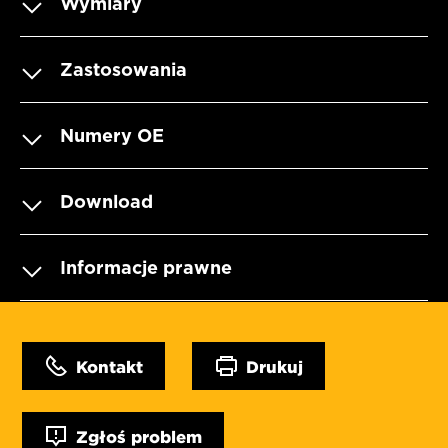
Wymiary
Zastosowania
Numery OE
Download
Informacje prawne
Kontakt
Drukuj
Zgłoś problem