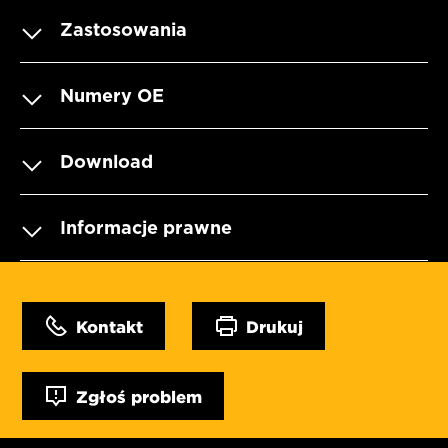
Zastosowania
Numery OE
Download
Informacje prawne
Kontakt
Drukuj
Zgłoś problem