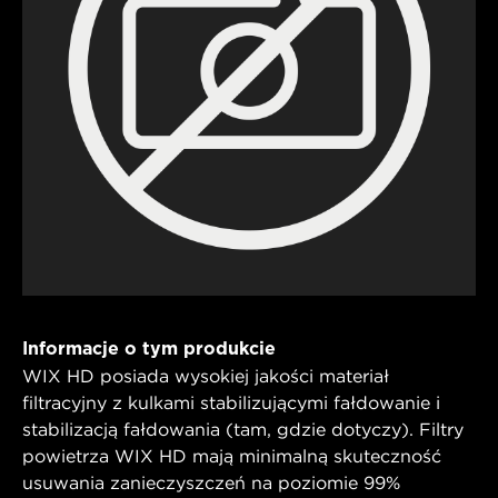
Informacje o tym produkcie
WIX HD posiada wysokiej jakości materiał
filtracyjny z kulkami stabilizującymi fałdowanie i
stabilizacją fałdowania (tam, gdzie dotyczy). Filtry
powietrza WIX HD mają minimalną skuteczność
usuwania zanieczyszczeń na poziomie 99%