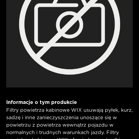
Informacje o tym produkcie
Filtry powietrza kabinowe WIX usuwają pyłek, kurz,
sadzę i inne zanieczyszczenia unoszące się w
powietrzu z powietrza wewnątrz pojazdu w
normalnych i trudnych warunkach jazdy. Filtry