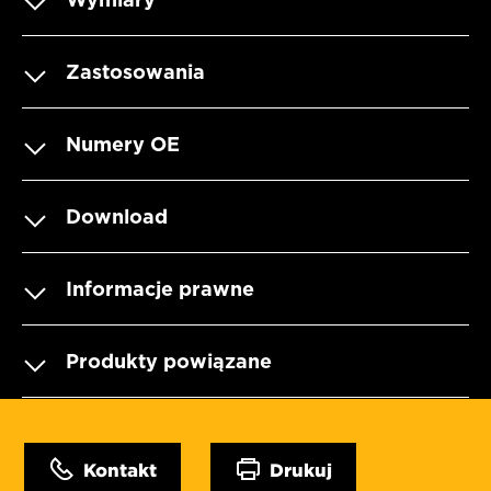
Zastosowania
Numery OE
Download
Informacje prawne
Produkty powiązane
Kontakt
Drukuj