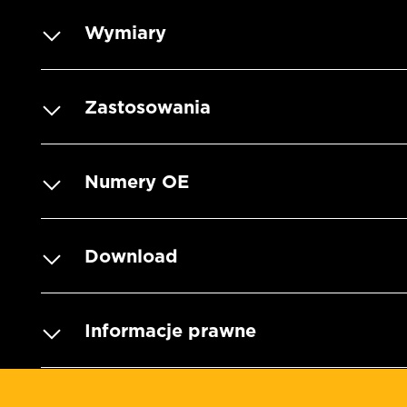
Wymiary
Zastosowania
Numery OE
Download
Informacje prawne