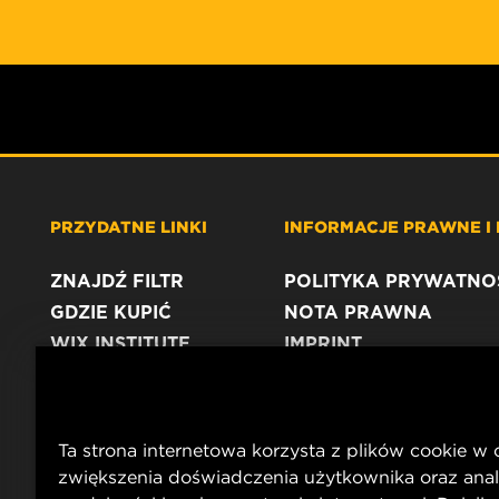
PRZYDATNE LINKI
INFORMACJE PRAWNE I
ZNAJDŹ FILTR
POLITYKA PRYWATNO
GDZIE KUPIĆ
NOTA PRAWNA
WIX INSTITUTE
IMPRINT
KONTAKT
Ta strona internetowa korzysta z plików cookie w 
zwiększenia doświadczenia użytkownika oraz anal