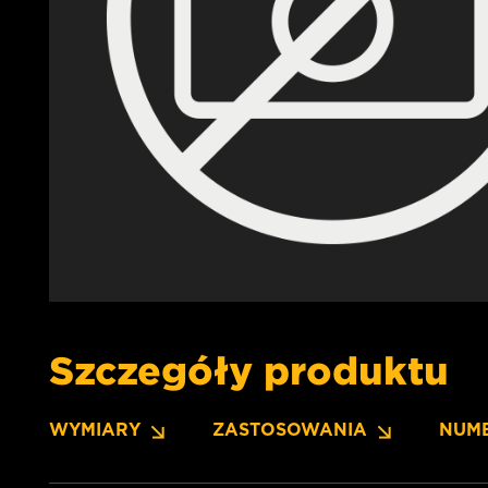
Szczegóły produktu
WYMIARY
ZASTOSOWANIA
NUM