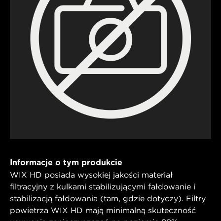
Informacje o tym produkcie
WIX HD posiada wysokiej jakości materiał
filtracyjny z kulkami stabilizującymi fałdowanie i
stabilizacją fałdowania (tam, gdzie dotyczy). Filtry
powietrza WIX HD mają minimalną skuteczność