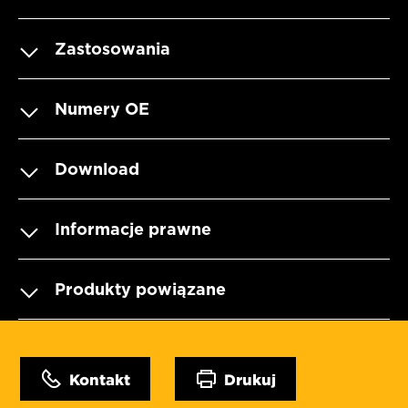
Zastosowania
Numery OE
Download
Informacje prawne
Produkty powiązane
Kontakt
Drukuj