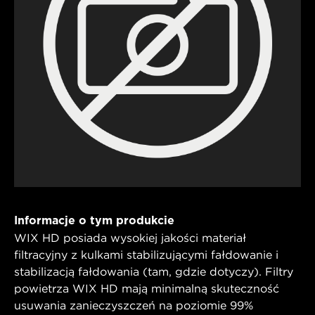
Informacje o tym produkcie
WIX HD posiada wysokiej jakości materiał
filtracyjny z kulkami stabilizującymi fałdowanie i
stabilizacją fałdowania (tam, gdzie dotyczy). Filtry
powietrza WIX HD mają minimalną skuteczność
usuwania zanieczyszczeń na poziomie 99%