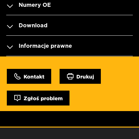
Numery OE
Download
Informacje prawne
Kontakt
Drukuj
Zgłoś problem