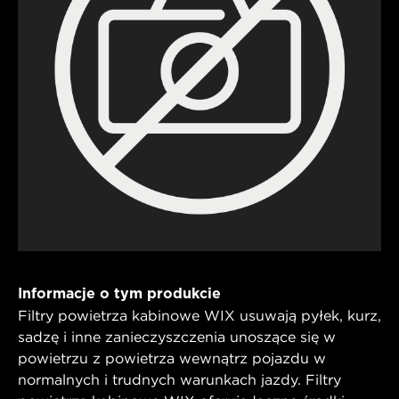
Informacje o tym produkcie
Filtry powietrza kabinowe WIX usuwają pyłek, kurz,
sadzę i inne zanieczyszczenia unoszące się w
powietrzu z powietrza wewnątrz pojazdu w
normalnych i trudnych warunkach jazdy. Filtry