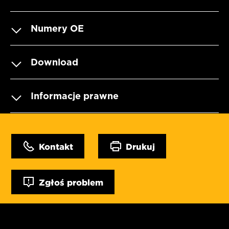
Numery OE
Download
Informacje prawne
Kontakt
Drukuj
Zgłoś problem