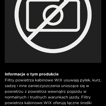
Informacje o tym produkcie
Filtry powietrza kabinowe WIX usuwają pyłek, kurz,
sadzę i inne zanieczyszczenia unoszące się w
powietrzu z powietrza wewnątrz pojazdu w
normalnych i trudnych warunkach jazdy. Filtry
powietrza kabinowe WIX oferują łączne środki