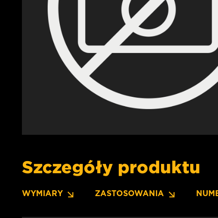
Szczegóły produktu
WYMIARY
ZASTOSOWANIA
NUM