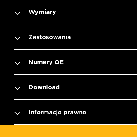
Wymiary
Zastosowania
Numery OE
Download
Informacje prawne