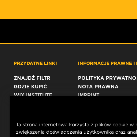
PRZYDATNE LINKI
INFORMACJE PRAWNE I
ZNAJDŹ FILTR
POLITYKA PRYWATNO
GDZIE KUPIĆ
NOTA PRAWNA
WIX INSTITUTE
IMPRINT
KONTAKT
Ta strona internetowa korzysta z plików cookie w 
zwiększenia doświadczenia użytkownika oraz anal