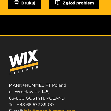
Drukuj
Zgłoś problem
MANN+HUMMEL FT Poland
ul. Wrocławska 145,
63-800 GOSTYŃ, POLAND
Tel. +48 65 572 89 00