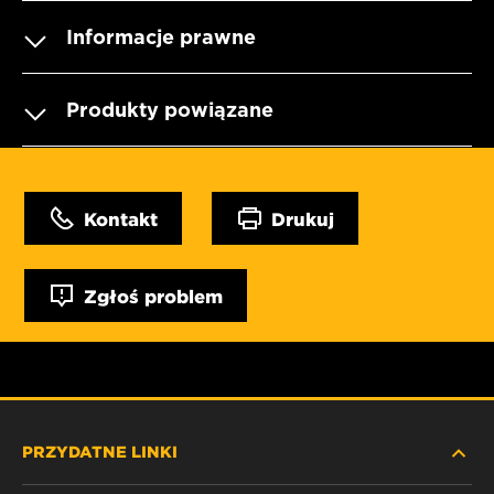
Informacje prawne
Produkty powiązane
Kontakt
Drukuj
Zgłoś problem
PRZYDATNE LINKI