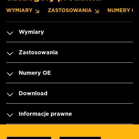
WYMIARY
ZASTOSOWANIA
NUMERY O
Wymiary
Zastosowania
Numery OE
Download
Informacje prawne