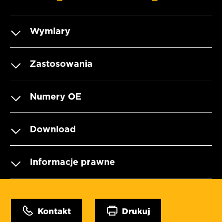
Wymiary
Zastosowania
Numery OE
Download
Informacje prawne
Kontakt
Drukuj