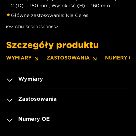
2 (D) = 180 mm; Wysokość (H) = 160 mm
Główne zastosowanie: Kia Ceres
Kod GTIN: 5050026000862
Szczegóły produktu
WYMIARY
ZASTOSOWANIA
NUMERY O
Wymiary
Zastosowania
Numery OE