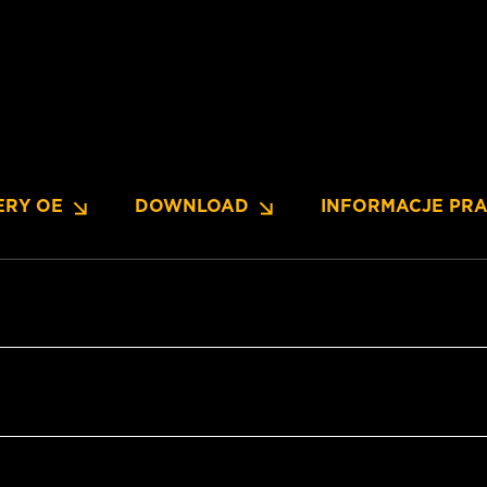
ERY OE
DOWNLOAD
INFORMACJE PR