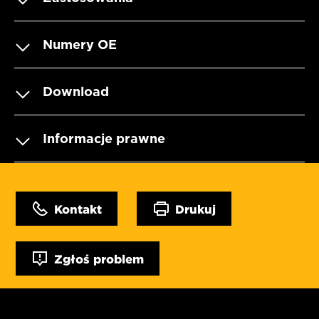
Numery OE
Download
Informacje prawne
Kontakt
Drukuj
Zgłoś problem