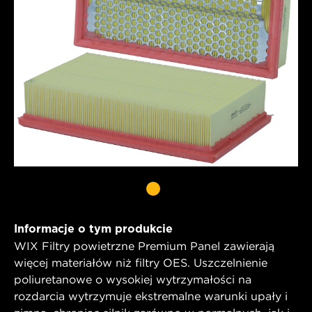
Informacje o tym produkcie
WIX Filtry powietrzne Premium Panel zawierają
więcej materiałów niż filtry OES. Uszczelnienie
poliuretanowe o wysokiej wytrzymałości na
rozdarcia wytrzymuje ekstremalne warunki upały i