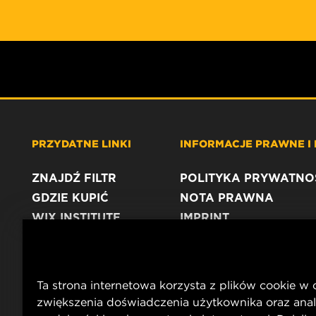
PRZYDATNE LINKI
INFORMACJE PRAWNE I
ZNAJDŹ FILTR
POLITYKA PRYWATNO
GDZIE KUPIĆ
NOTA PRAWNA
WIX INSTITUTE
IMPRINT
KONTAKT
Ta strona internetowa korzysta z plików cookie w 
zwiększenia doświadczenia użytkownika oraz anal