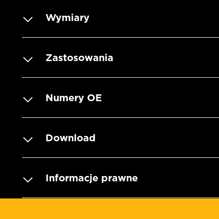
Wymiary
Zastosowania
Numery OE
Download
Informacje prawne