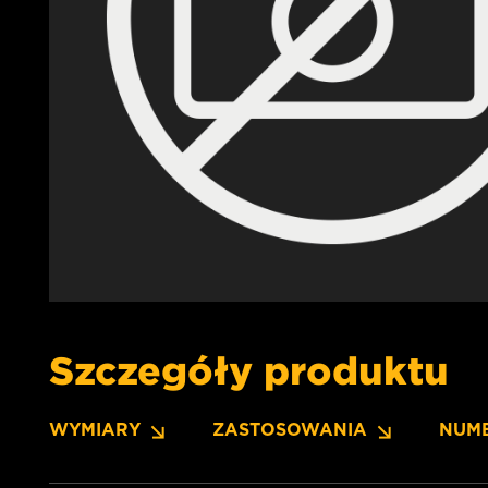
Szczegóły produktu
WYMIARY
ZASTOSOWANIA
NUM